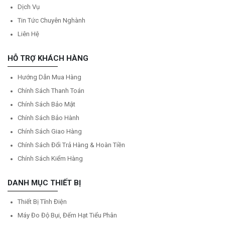
Dịch Vụ
Tin Tức Chuyên Nghành
Liên Hệ
HỖ TRỢ KHÁCH HÀNG
Hướng Dẫn Mua Hàng
Chính Sách Thanh Toán
Chính Sách Bảo Mật
Chính Sách Bảo Hành
Chính Sách Giao Hàng
Chính Sách Đổi Trả Hàng & Hoàn Tiền
Chính Sách Kiểm Hàng
DANH MỤC THIẾT BỊ
Thiết Bị Tĩnh Điện
Máy Đo Độ Bụi, Đếm Hạt Tiểu Phân