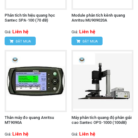
Phân tích tín hiệu quang học
Module phân tích kênh quang
Santec SPA-100 (70 dB)
Anritsu MU909020A
Liên hệ
Liên hệ
Giá:
Giá:
ĐẶT MUA
ĐẶT MUA
Thân máy đo quang Anritsu
Máy phân tích quang độ phân giải
MT9090A
cao Santec OPS-1000 (100dB)
Liên hệ
Liên hệ
Giá:
Giá: