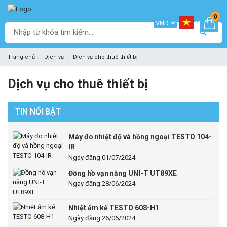
0
Trang chủ
Dịch vụ
Dịch vụ cho thuê thiết bị
Dịch vụ cho thuê thiết bị
TIN NỔI BẬT
Máy đo nhiệt độ và hồng ngoại TESTO 104-
IR
Ngày đăng 01/07/2024
Đồng hồ vạn năng UNI-T UT89XE
Ngày đăng 28/06/2024
Nhiệt ẩm kế TESTO 608-H1
Ngày đăng 26/06/2024