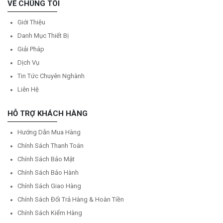
VỀ CHÚNG TÔI
Giới Thiệu
Danh Mục Thiết Bị
Giải Pháp
Dịch Vụ
Tin Tức Chuyên Nghành
Liên Hệ
HỖ TRỢ KHÁCH HÀNG
Hướng Dẫn Mua Hàng
Chính Sách Thanh Toán
Chính Sách Bảo Mật
Chính Sách Bảo Hành
Chính Sách Giao Hàng
Chính Sách Đổi Trả Hàng & Hoàn Tiền
Chính Sách Kiểm Hàng