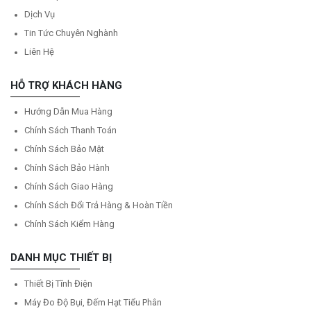
Dịch Vụ
Tin Tức Chuyên Nghành
Liên Hệ
HỖ TRỢ KHÁCH HÀNG
Hướng Dẫn Mua Hàng
Chính Sách Thanh Toán
Chính Sách Bảo Mật
Chính Sách Bảo Hành
Chính Sách Giao Hàng
Chính Sách Đổi Trả Hàng & Hoàn Tiền
Chính Sách Kiểm Hàng
DANH MỤC THIẾT BỊ
Thiết Bị Tĩnh Điện
Máy Đo Độ Bụi, Đếm Hạt Tiểu Phân