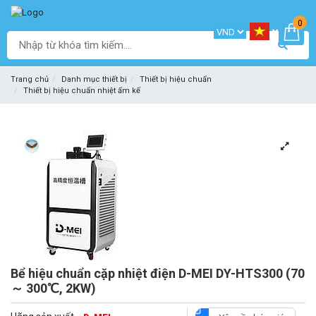
0
Trang chủ
Danh mục thiết bị
Thiết bị hiệu chuẩn
Thiết bị hiệu chuẩn nhiệt ẩm kế
Bể hiệu chuẩn cặp nhiệt điện D-MEI DY-HTS300 (70
～ 300℃, 2KW)