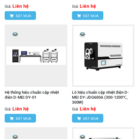
Liên hệ
Liên hệ
Giá:
Giá:
ĐẶT MUA
ĐẶT MUA
Hệ thống hiệu chuẩn cặp nhiệt
Lò hiệu chuẩn cặp nhiệt điện D-
điện D-MEI DY-01
MEI DY-JDG600A (300-1200℃,
300W)
Liên hệ
Liên hệ
Giá:
Giá:
ĐẶT MUA
ĐẶT MUA