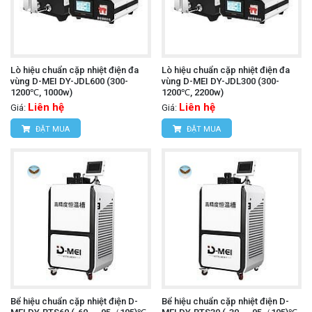
Lò hiệu chuẩn cặp nhiệt điện đa
Lò hiệu chuẩn cặp nhiệt điện đa
vùng D-MEI DY-JDL600 (300-
vùng D-MEI DY-JDL300 (300-
1200℃, 1000w)
1200℃, 2200w)
Liên hệ
Liên hệ
Giá:
Giá:
ĐẶT MUA
ĐẶT MUA
Bể hiệu chuẩn cặp nhiệt điện D-
Bể hiệu chuẩn cặp nhiệt điện D-