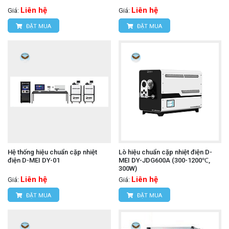
Liên hệ
Liên hệ
Giá:
Giá:
ĐẶT MUA
ĐẶT MUA
Hệ thống hiệu chuẩn cặp nhiệt
Lò hiệu chuẩn cặp nhiệt điện D-
điện D-MEI DY-01
MEI DY-JDG600A (300-1200℃,
300W)
Liên hệ
Liên hệ
Giá:
Giá:
ĐẶT MUA
ĐẶT MUA