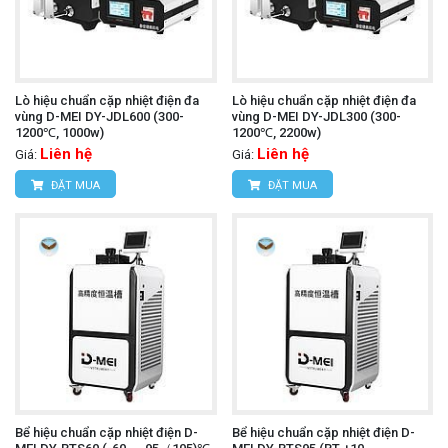
Lò hiệu chuẩn cặp nhiệt điện đa
Lò hiệu chuẩn cặp nhiệt điện đa
vùng D-MEI DY-JDL600 (300-
vùng D-MEI DY-JDL300 (300-
1200℃, 1000w)
1200℃, 2200w)
Liên hệ
Liên hệ
Giá:
Giá:
ĐẶT MUA
ĐẶT MUA
Bể hiệu chuẩn cặp nhiệt điện D-
Bể hiệu chuẩn cặp nhiệt điện D-