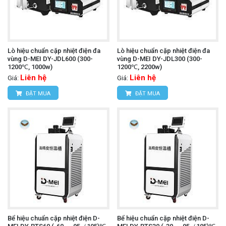
Lò hiệu chuẩn cặp nhiệt điện đa
Lò hiệu chuẩn cặp nhiệt điện đa
vùng D-MEI DY-JDL600 (300-
vùng D-MEI DY-JDL300 (300-
1200℃, 1000w)
1200℃, 2200w)
Liên hệ
Liên hệ
Giá:
Giá:
ĐẶT MUA
ĐẶT MUA
Bể hiệu chuẩn cặp nhiệt điện D-
Bể hiệu chuẩn cặp nhiệt điện D-