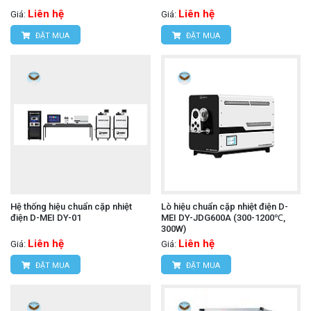
Liên hệ
Liên hệ
Giá:
Giá:
ĐẶT MUA
ĐẶT MUA
Hệ thống hiệu chuẩn cặp nhiệt
Lò hiệu chuẩn cặp nhiệt điện D-
điện D-MEI DY-01
MEI DY-JDG600A (300-1200℃,
300W)
Liên hệ
Liên hệ
Giá:
Giá:
ĐẶT MUA
ĐẶT MUA