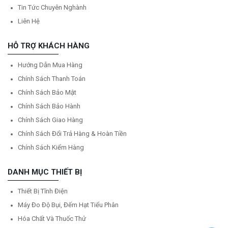
Tin Tức Chuyên Nghành
Liên Hệ
HỖ TRỢ KHÁCH HÀNG
Hướng Dẫn Mua Hàng
Chính Sách Thanh Toán
Chính Sách Bảo Mật
Chính Sách Bảo Hành
Chính Sách Giao Hàng
Chính Sách Đổi Trả Hàng & Hoàn Tiền
Chính Sách Kiểm Hàng
DANH MỤC THIẾT BỊ
Thiết Bị Tĩnh Điện
Máy Đo Độ Bụi, Đếm Hạt Tiểu Phân
Hóa Chất Và Thuốc Thử