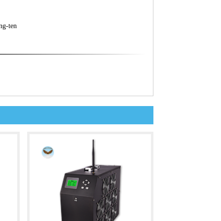
ng-ten