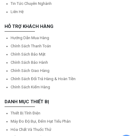
Tin Tức Chuyên Nghành
Liên Hệ
HỖ TRỢ KHÁCH HÀNG
Hướng Dẫn Mua Hàng
Chính Sách Thanh Toán
Chính Sách Bảo Mật
Chính Sách Bảo Hành
Chính Sách Giao Hàng
Chính Sách Đổi Trả Hàng & Hoàn Tiền
Chính Sách Kiểm Hàng
DANH MỤC THIẾT BỊ
Thiết Bị Tĩnh Điện
Máy Đo Độ Bụi, Đếm Hạt Tiểu Phân
Hóa Chất Và Thuốc Thử