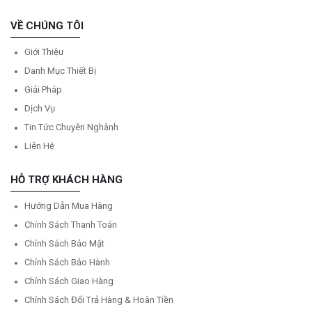
VỀ CHÚNG TÔI
Giới Thiệu
Danh Mục Thiết Bị
Giải Pháp
Dịch Vụ
Tin Tức Chuyên Nghành
Liên Hệ
HỖ TRỢ KHÁCH HÀNG
Hướng Dẫn Mua Hàng
Chính Sách Thanh Toán
Chính Sách Bảo Mật
Chính Sách Bảo Hành
Chính Sách Giao Hàng
Chính Sách Đổi Trả Hàng & Hoàn Tiền