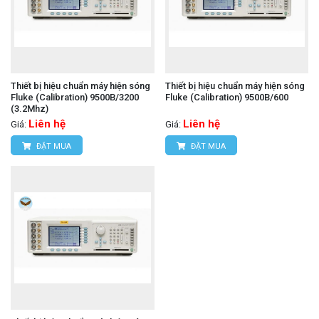
Thiết bị hiệu chuẩn máy hiện sóng
Thiết bị hiệu chuẩn máy hiện sóng
Fluke (Calibration) 9500B/3200
Fluke (Calibration) 9500B/600
(3.2Mhz)
Liên hệ
Liên hệ
Giá:
Giá:
ĐẶT MUA
ĐẶT MUA