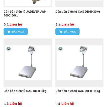
Cân bàn điện tử JADEVER JWI-
Cân bàn điện tử CAS DB-II-30kg
700C 60kg
Liên hệ
Liên hệ
Giá:
Giá:
ĐẶT MUA
ĐẶT MUA
Cân bàn điện tử CAS DB-II-6kg
Cân bàn điện tử CAS DB-II-15kg
Liên hệ
Liên hệ
Giá:
Giá: