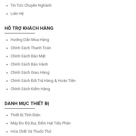
Tin Tức Chuyên Nghành
Liên Hệ
HỖ TRỢ KHÁCH HÀNG
Hướng Dẫn Mua Hàng
Chính Sách Thanh Toán
Chính Sách Bảo Mật
Chính Sách Bảo Hành
Chính Sách Giao Hàng
Chính Sách Đổi Trả Hàng & Hoàn Tiền
Chính Sách Kiểm Hàng
DANH MỤC THIẾT BỊ
Thiết Bị Tĩnh Điện
Máy Đo Độ Bụi, Đếm Hạt Tiểu Phân
Hóa Chất Và Thuốc Thử