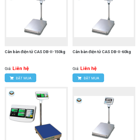
Cân bàn điện tử CAS DB-II-150kg
Cân bàn điện tử CAS DB-II-60kg
Liên hệ
Liên hệ
Giá:
Giá:
ĐẶT MUA
ĐẶT MUA