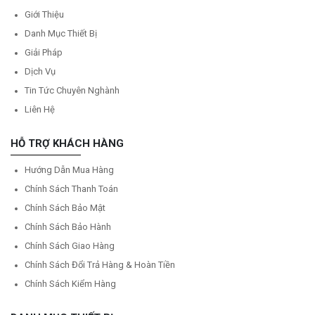
Giới Thiệu
Danh Mục Thiết Bị
Giải Pháp
Dịch Vụ
Tin Tức Chuyên Nghành
Liên Hệ
HỖ TRỢ KHÁCH HÀNG
Hướng Dẫn Mua Hàng
Chính Sách Thanh Toán
Chính Sách Bảo Mật
Chính Sách Bảo Hành
Chính Sách Giao Hàng
Chính Sách Đổi Trả Hàng & Hoàn Tiền
Chính Sách Kiểm Hàng