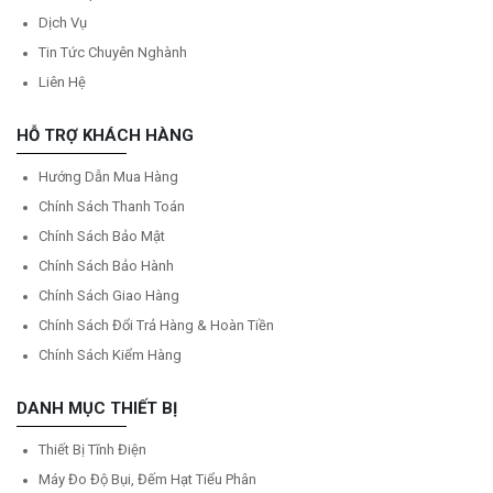
Dịch Vụ
Tin Tức Chuyên Nghành
Liên Hệ
HỖ TRỢ KHÁCH HÀNG
Hướng Dẫn Mua Hàng
Chính Sách Thanh Toán
Chính Sách Bảo Mật
Chính Sách Bảo Hành
Chính Sách Giao Hàng
Chính Sách Đổi Trả Hàng & Hoàn Tiền
Chính Sách Kiểm Hàng
DANH MỤC THIẾT BỊ
Thiết Bị Tĩnh Điện
Máy Đo Độ Bụi, Đếm Hạt Tiểu Phân