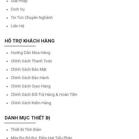
Giải Pháp
Dịch Vụ
Tin Tức Chuyên Nghành
Liên Hệ
HỖ TRỢ KHÁCH HÀNG
Hướng Dẫn Mua Hàng
Chính Sách Thanh Toán
Chính Sách Bảo Mật
Chính Sách Bảo Hành
Chính Sách Giao Hàng
Chính Sách Đổi Trả Hàng & Hoàn Tiền
Chính Sách Kiểm Hàng
DANH MỤC THIẾT BỊ
Thiết Bị Tĩnh Điện
Máy Đo Độ Bụi, Đếm Hạt Tiểu Phân