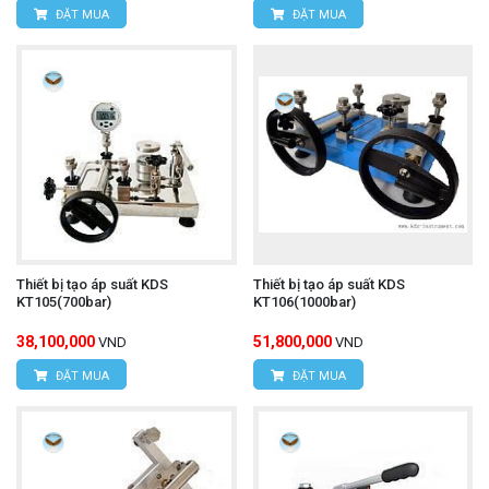
ĐẶT MUA
ĐẶT MUA
Thiết bị tạo áp suất KDS
Thiết bị tạo áp suất KDS
KT105(700bar)
KT106(1000bar)
38,100,000
51,800,000
VND
VND
ĐẶT MUA
ĐẶT MUA