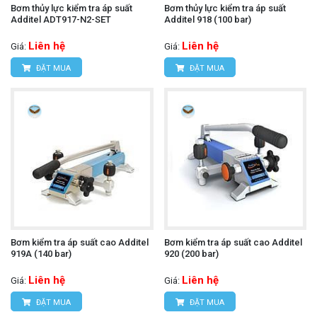
Bơm thủy lực kiểm tra áp suất
Bơm thủy lực kiểm tra áp suất
Additel ADT917-N2-SET
Additel 918 (100 bar)
Liên hệ
Liên hệ
Giá:
Giá:
ĐẶT MUA
ĐẶT MUA
Bơm kiểm tra áp suất cao Additel
Bơm kiểm tra áp suất cao Additel
919A (140 bar)
920 (200 bar)
Liên hệ
Liên hệ
Giá:
Giá:
ĐẶT MUA
ĐẶT MUA