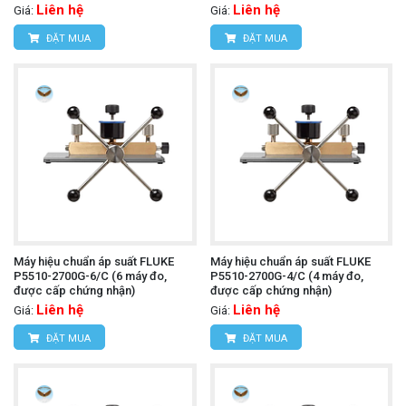
Liên hệ
Liên hệ
Giá:
Giá:
ĐẶT MUA
ĐẶT MUA
Máy hiệu chuẩn áp suất FLUKE
Máy hiệu chuẩn áp suất FLUKE
P5510-2700G-6/C (6 máy đo,
P5510-2700G-4/C (4 máy đo,
được cấp chứng nhận)
được cấp chứng nhận)
Liên hệ
Liên hệ
Giá:
Giá:
ĐẶT MUA
ĐẶT MUA