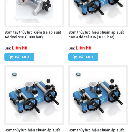
Bơm tay thủy lực kiểm tra áp suất
Bơm thủy lực hiệu chuẩn áp suất
Additel 928 (1000 bar)
cao Additel 936 (1000 bar)
Liên hệ
Liên hệ
Giá:
Giá:
ĐẶT MUA
ĐẶT MUA
Bơm thủy lực hiệu chuẩn áp suất
Bơm thủy lực hiệu chuẩn áp suất