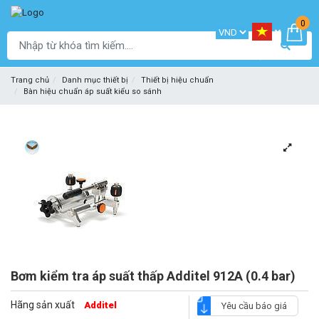
0
Trang chủ
Danh mục thiết bị
Thiết bị hiệu chuẩn
Bàn hiệu chuẩn áp suất kiểu so sánh
Bơm kiểm tra áp suất thấp Additel 912A (0.4 bar)
Hãng sản xuất
Additel
Yêu cầu báo giá