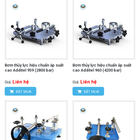
Bơm thủy lực hiệu chuẩn áp suất
Bơm thủy lực hiệu chuẩn áp suất
cao Additel 959 (2800 bar)
cao Additel 960 (4200 bar)
Liên hệ
Liên hệ
Giá:
Giá:
ĐẶT MUA
ĐẶT MUA