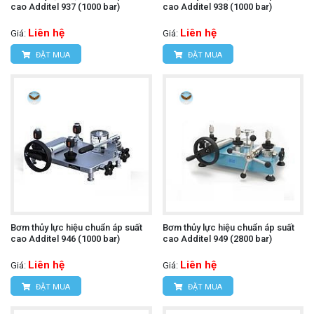
cao Additel 937 (1000 bar)
cao Additel 938 (1000 bar)
Liên hệ
Liên hệ
Giá:
Giá:
ĐẶT MUA
ĐẶT MUA
Bơm thủy lực hiệu chuẩn áp suất
Bơm thủy lực hiệu chuẩn áp suất
cao Additel 946 (1000 bar)
cao Additel 949 (2800 bar)
Liên hệ
Liên hệ
Giá:
Giá:
ĐẶT MUA
ĐẶT MUA