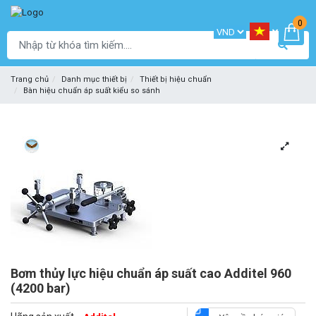
0
Trang chủ
Danh mục thiết bị
Thiết bị hiệu chuẩn
Bàn hiệu chuẩn áp suất kiểu so sánh
Bơm thủy lực hiệu chuẩn áp suất cao Additel 960
(4200 bar)