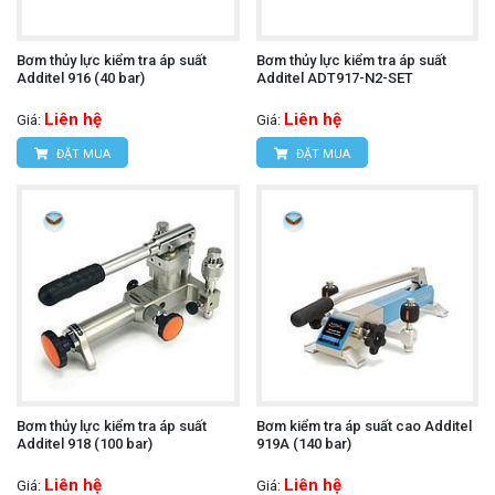
Bơm thủy lực kiểm tra áp suất
Bơm thủy lực kiểm tra áp suất
Additel 916 (40 bar)
Additel ADT917-N2-SET
Liên hệ
Liên hệ
Giá:
Giá:
ĐẶT MUA
ĐẶT MUA
Bơm thủy lực kiểm tra áp suất
Bơm kiểm tra áp suất cao Additel
Additel 918 (100 bar)
919A (140 bar)
Liên hệ
Liên hệ
Giá:
Giá: