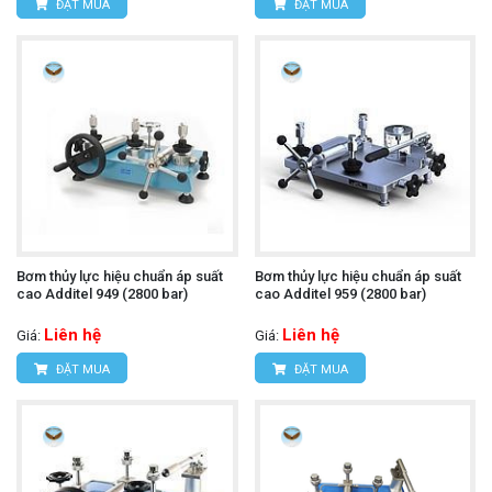
ĐẶT MUA
ĐẶT MUA
Bơm thủy lực hiệu chuẩn áp suất
Bơm thủy lực hiệu chuẩn áp suất
cao Additel 949 (2800 bar)
cao Additel 959 (2800 bar)
Liên hệ
Liên hệ
Giá:
Giá:
ĐẶT MUA
ĐẶT MUA