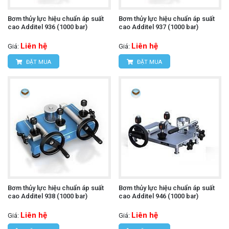
Bơm thủy lực hiệu chuẩn áp suất
Bơm thủy lực hiệu chuẩn áp suất
cao Additel 936 (1000 bar)
cao Additel 937 (1000 bar)
Liên hệ
Liên hệ
Giá:
Giá:
ĐẶT MUA
ĐẶT MUA
Bơm thủy lực hiệu chuẩn áp suất
Bơm thủy lực hiệu chuẩn áp suất
cao Additel 938 (1000 bar)
cao Additel 946 (1000 bar)
Liên hệ
Liên hệ
Giá:
Giá: