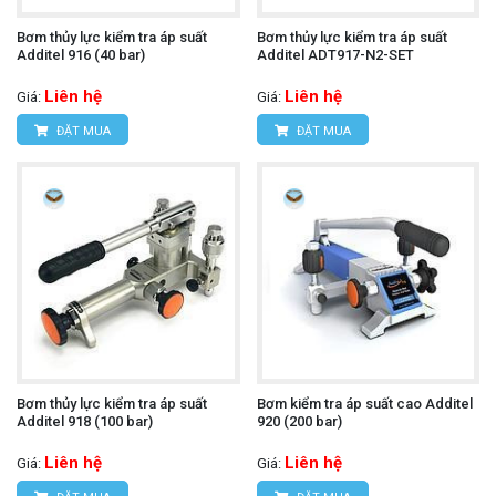
Bơm thủy lực kiểm tra áp suất
Bơm thủy lực kiểm tra áp suất
Additel 916 (40 bar)
Additel ADT917-N2-SET
Liên hệ
Liên hệ
Giá:
Giá:
ĐẶT MUA
ĐẶT MUA
Bơm thủy lực kiểm tra áp suất
Bơm kiểm tra áp suất cao Additel
Additel 918 (100 bar)
920 (200 bar)
Liên hệ
Liên hệ
Giá:
Giá: