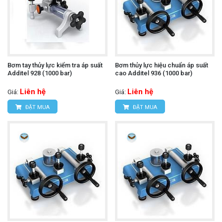
Bơm tay thủy lực kiểm tra áp suất
Bơm thủy lực hiệu chuẩn áp suất
Additel 928 (1000 bar)
cao Additel 936 (1000 bar)
Liên hệ
Liên hệ
Giá:
Giá:
ĐẶT MUA
ĐẶT MUA