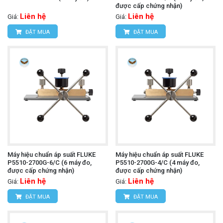
được cấp chứng nhận)
Liên hệ
Liên hệ
Giá:
Giá:
ĐẶT MUA
ĐẶT MUA
Máy hiệu chuẩn áp suất FLUKE
Máy hiệu chuẩn áp suất FLUKE
P5510-2700G-6/C (6 máy đo,
P5510-2700G-4/C (4 máy đo,
được cấp chứng nhận)
được cấp chứng nhận)
Liên hệ
Liên hệ
Giá:
Giá:
ĐẶT MUA
ĐẶT MUA