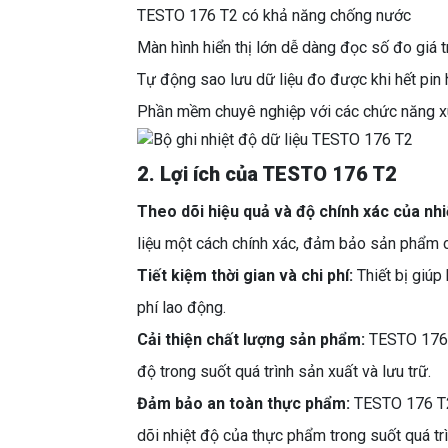
TESTO 176 T2 có khả năng chống nước
Màn hình hiển thị lớn dễ dàng đọc số đo giá tr
Tự động sao lưu dữ liệu đo được khi hết pin 
Phần mềm chuyê nghiệp với các chức năng xuất
2. Lợi ích của TESTO 176 T2
Theo dõi hiệu quả và độ chính xác của nhi
liệu một cách chính xác, đảm bảo sản phẩm 
Tiết kiệm thời gian và chi phí:
Thiết bị giúp
phí lao động.
Cải thiện chất lượng sản phẩm:
TESTO 176 
độ trong suốt quá trình sản xuất và lưu trữ.
Đảm bảo an toàn thực phẩm:
TESTO 176 T2
dõi nhiệt độ của thực phẩm trong suốt quá tr