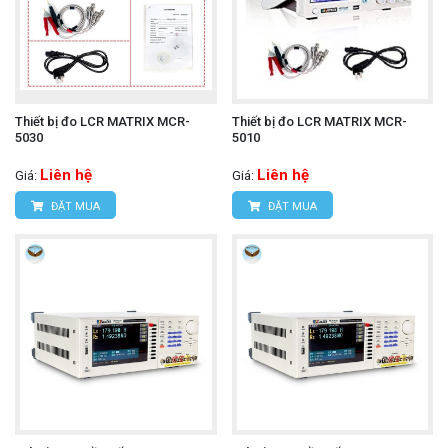
Thiết bị đo LCR MATRIX MCR-
Thiết bị đo LCR MATRIX MCR-
5030
5010
Liên hệ
Liên hệ
Giá:
Giá:
ĐẶT MUA
ĐẶT MUA