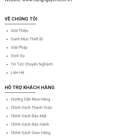
VỀ CHÚNG TÔI
Giới Thiệu
Danh Mục Thiết Bị
Giải Pháp
Dịch Vụ
Tin Tức Chuyên Nghành
Liên Hệ
HỖ TRỢ KHÁCH HÀNG
Hướng Dẫn Mua Hàng
Chính Sách Thanh Toán
Chính Sách Bảo Mật
Chính Sách Bảo Hành
Chính Sách Giao Hàng