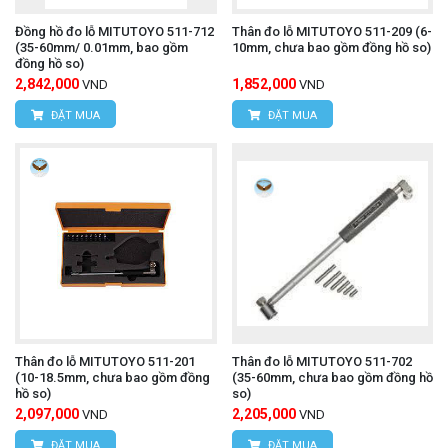
Đồng hồ đo lỗ MITUTOYO 511-712
Thân đo lỗ MITUTOYO 511-209 (6-
(35-60mm/ 0.01mm, bao gồm
10mm, chưa bao gồm đồng hồ so)
đồng hồ so)
2,842,000
1,852,000
VND
VND
ĐẶT MUA
ĐẶT MUA
Thân đo lỗ MITUTOYO 511-201
Thân đo lỗ MITUTOYO 511-702
(10-18.5mm, chưa bao gồm đồng
(35-60mm, chưa bao gồm đồng hồ
hồ so)
so)
2,097,000
2,205,000
VND
VND
ĐẶT MUA
ĐẶT MUA