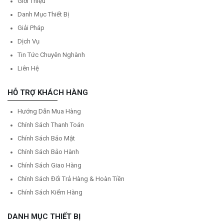
Giới Thiệu
Danh Mục Thiết Bị
Giải Pháp
Dịch Vụ
Tin Tức Chuyên Nghành
Liên Hệ
HỖ TRỢ KHÁCH HÀNG
Hướng Dẫn Mua Hàng
Chính Sách Thanh Toán
Chính Sách Bảo Mật
Chính Sách Bảo Hành
Chính Sách Giao Hàng
Chính Sách Đổi Trả Hàng & Hoàn Tiền
Chính Sách Kiểm Hàng
DANH MỤC THIẾT BỊ