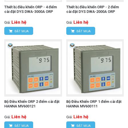
Thiết bị điều khiển ORP - 4 điểm
Thiết bị điều khiển ORP - 2 điểm
cài đặt DYS DWA-3000A ORP
cài đặt DYS DWA-2000A ORP
Liên hệ
Liên hệ
Giá:
Giá:
ĐẶT MUA
ĐẶT MUA
Bộ Điều Khiển ORP 2 điểm cài đặt
Bộ Điều Khiển ORP 1 điểm cài đặt
HANNA MV600121
HANNA MV600111
Liên hệ
Liên hệ
Giá:
Giá:
ĐẶT MUA
ĐẶT MUA