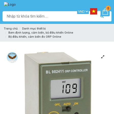
0
Trang chủ
Danh mục thiết bị
Bơm định lượng, cảm biến, bộ điều khiển Online
Bộ điều khiển, cảm biến đo ORP Online