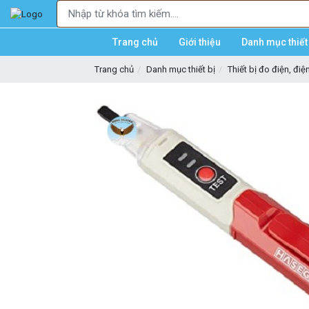
Trang chủ
Giới thiệu
Danh mục thiết 
Trang chủ
Danh mục thiết bị
Thiết bị đo điện, điệ