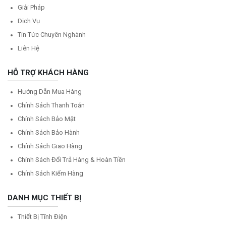
Giải Pháp
Dịch Vụ
Tin Tức Chuyên Nghành
Liên Hệ
HỖ TRỢ KHÁCH HÀNG
Hướng Dẫn Mua Hàng
Chính Sách Thanh Toán
Chính Sách Bảo Mật
Chính Sách Bảo Hành
Chính Sách Giao Hàng
Chính Sách Đổi Trả Hàng & Hoàn Tiền
Chính Sách Kiểm Hàng
DANH MỤC THIẾT BỊ
Thiết Bị Tĩnh Điện