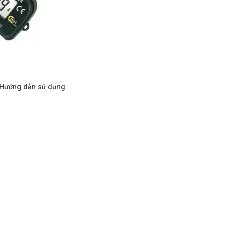
/Hướng dẫn sử dụng