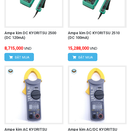
Ampe kìm DC KYORITSU 2500
Ampe kìm DC KYORITSU 2510
(DC 120mA)
(DC 100mA)
8,715,000
15,288,000
VND
VND
ĐẶT MUA
ĐẶT MUA
Ampe kìm AC KYORITSU
Ampe kìm AC/DC KYORITSU