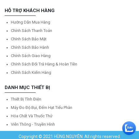
HỖ TRỢ KHÁCH HÀNG
Hướng Dẫn Mua Hàng
Chính Sách Thanh Toán
Chính Sách Bảo Mật
Chính Sách Bảo Hành
Chính Sách Giao Hàng
Chính Sách Đổi Trả Hàng & Hoàn Tiền
Chính Sách Kiểm Hàng
DANH MỤC THIẾT BỊ
Thiết Bị Tĩnh Điện
Máy Đo Độ Bụi, Đếm Hạt Tiểu Phân
Hóa Chất Và Thuốc Thử
Viễn Thông - Truyền Hình
Copyright © 2021 HÙNG NGUYÊN. All rights reserved.