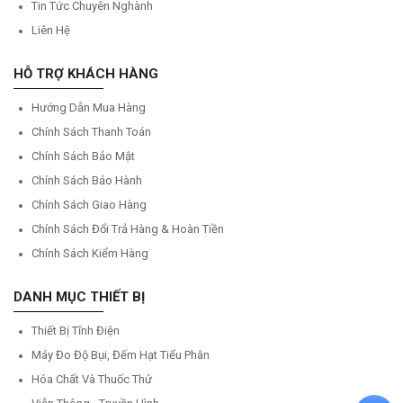
Tin Tức Chuyên Nghành
Liên Hệ
HỖ TRỢ KHÁCH HÀNG
Hướng Dẫn Mua Hàng
Chính Sách Thanh Toán
Chính Sách Bảo Mật
Chính Sách Bảo Hành
Chính Sách Giao Hàng
Chính Sách Đổi Trả Hàng & Hoàn Tiền
Chính Sách Kiểm Hàng
DANH MỤC THIẾT BỊ
Thiết Bị Tĩnh Điện
Máy Đo Độ Bụi, Đếm Hạt Tiểu Phân
Hóa Chất Và Thuốc Thử