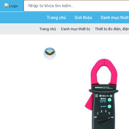
Trang chủ
Giới thiệu
Danh mục thiết 
Trang chủ
Danh mục thiết bị
Thiết bị đo điện, điệ