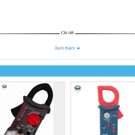
Chi tiết
Xem thêm