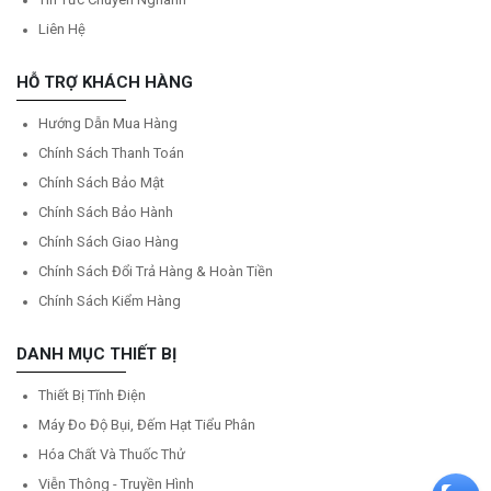
Liên Hệ
HỖ TRỢ KHÁCH HÀNG
Hướng Dẫn Mua Hàng
Chính Sách Thanh Toán
Chính Sách Bảo Mật
Chính Sách Bảo Hành
Chính Sách Giao Hàng
Chính Sách Đổi Trả Hàng & Hoàn Tiền
Chính Sách Kiểm Hàng
DANH MỤC THIẾT BỊ
Thiết Bị Tĩnh Điện
Máy Đo Độ Bụi, Đếm Hạt Tiểu Phân
Hóa Chất Và Thuốc Thử
Viễn Thông - Truyền Hình