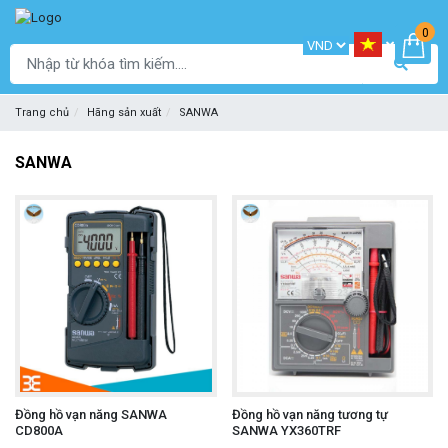
0
Trang chủ
Hãng sản xuất
SANWA
SANWA
Đồng hồ vạn năng SANWA
Đồng hồ vạn năng tương tự
CD800A
SANWA YX360TRF