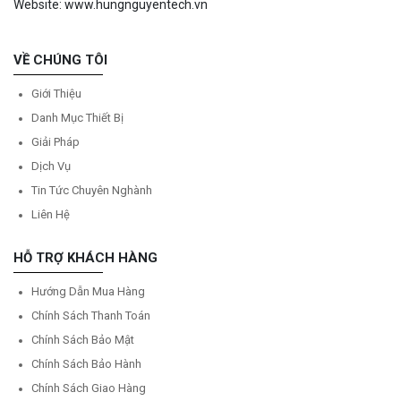
Website: www.hungnguyentech.vn
VỀ CHÚNG TÔI
Giới Thiệu
Danh Mục Thiết Bị
Giải Pháp
Dịch Vụ
Tin Tức Chuyên Nghành
Liên Hệ
HỖ TRỢ KHÁCH HÀNG
Hướng Dẫn Mua Hàng
Chính Sách Thanh Toán
Chính Sách Bảo Mật
Chính Sách Bảo Hành
Chính Sách Giao Hàng