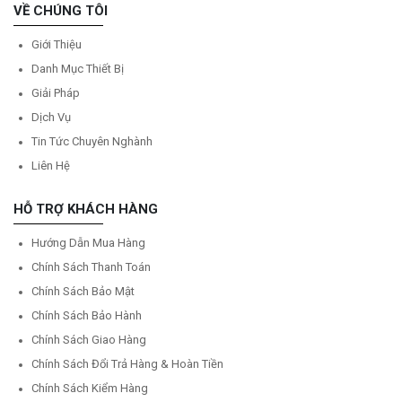
VỀ CHÚNG TÔI
Giới Thiệu
Danh Mục Thiết Bị
Giải Pháp
Dịch Vụ
Tin Tức Chuyên Nghành
Liên Hệ
HỖ TRỢ KHÁCH HÀNG
Hướng Dẫn Mua Hàng
Chính Sách Thanh Toán
Chính Sách Bảo Mật
Chính Sách Bảo Hành
Chính Sách Giao Hàng
Chính Sách Đổi Trả Hàng & Hoàn Tiền
Chính Sách Kiểm Hàng