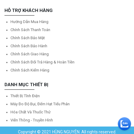
HỖ TRỢ KHÁCH HÀNG
Hướng Dẫn Mua Hàng
Chính Sách Thanh Toán
Chính Sách Bảo Mật
Chính Sách Bảo Hành
Chính Sách Giao Hàng
Chính Sách Đổi Trả Hàng & Hoàn Tiền
Chính Sách Kiểm Hàng
DANH MỤC THIẾT BỊ
Thiết Bị Tĩnh Điện
Máy Đo Độ Bụi, Đếm Hạt Tiểu Phân
Hóa Chất Và Thuốc Thử
Viễn Thông - Truyền Hình
Copyright © 2021 HÙNG NGUYÊN. All rights reserved.