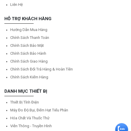
Liên Hệ
HỖ TRỢ KHÁCH HÀNG
Hướng Dẫn Mua Hàng
Chính Sách Thanh Toán
Chính Sách Bảo Mật
Chính Sách Bảo Hành
Chính Sách Giao Hàng
Chính Sách Đổi Trả Hàng & Hoàn Tiền
Chính Sách Kiểm Hàng
DANH MỤC THIẾT BỊ
Thiết Bị Tĩnh Điện
Máy Đo Độ Bụi, Đếm Hạt Tiểu Phân
Hóa Chất Và Thuốc Thử
Viễn Thông - Truyền Hình