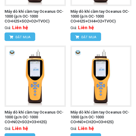
Máy dò khí cầm tay Oceanus OC-
Máy dò khí cầm tay Oceanus OC-
1000 (p/n OC-1000
1000 (p/n OC-1000
CO+H2S+SO2+O2+TVOC)
CO+H2S+CH4+O2+TVOC)
Liên hệ
Liên hệ
Giá:
Giá:
ĐẶT MUA
ĐẶT MUA
Máy dò khí cầm tay Oceanus OC-
Máy dò khí cầm tay Oceanus OC-
1000 (p/n OC-1000
1000 (p/n OC-1000
CO+NO2+SO2+O3+H2S)
CO+NO+CH2O+O3+H2S)
Liên hệ
Liên hệ
Giá:
Giá: