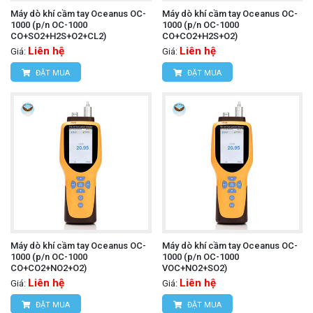
Máy dò khí cầm tay Oceanus OC-
Máy dò khí cầm tay Oceanus OC-
1000 (p/n OC-1000
1000 (p/n OC-1000
CO+SO2+H2S+O2+CL2)
CO+CO2+H2S+O2)
Liên hệ
Liên hệ
Giá:
Giá:
ĐẶT MUA
ĐẶT MUA
Máy dò khí cầm tay Oceanus OC-
Máy dò khí cầm tay Oceanus OC-
1000 (p/n OC-1000
1000 (p/n OC-1000
CO+CO2+NO2+O2)
VOC+NO2+SO2)
Liên hệ
Liên hệ
Giá:
Giá:
ĐẶT MUA
ĐẶT MUA