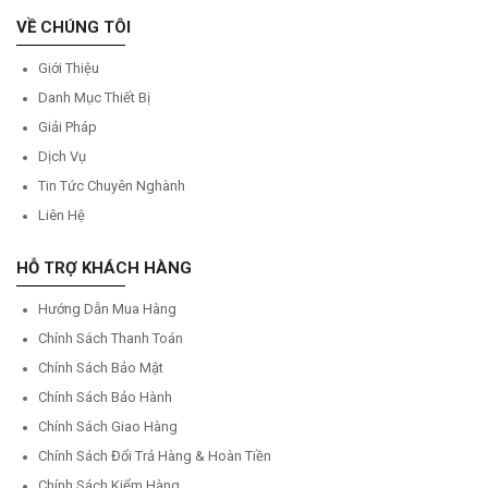
VỀ CHÚNG TÔI
Giới Thiệu
Danh Mục Thiết Bị
Giải Pháp
Dịch Vụ
Tin Tức Chuyên Nghành
Liên Hệ
HỖ TRỢ KHÁCH HÀNG
Hướng Dẫn Mua Hàng
Chính Sách Thanh Toán
Chính Sách Bảo Mật
Chính Sách Bảo Hành
Chính Sách Giao Hàng
Chính Sách Đổi Trả Hàng & Hoàn Tiền
Chính Sách Kiểm Hàng