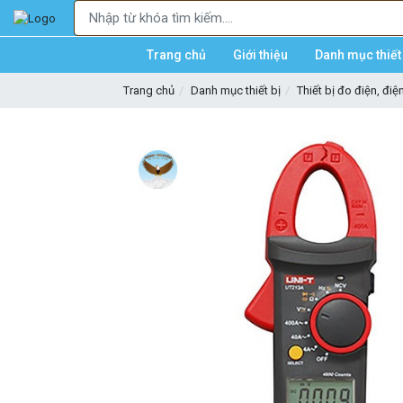
Trang chủ
Giới thiệu
Danh mục thiết 
Trang chủ
Danh mục thiết bị
Thiết bị đo điện, điệ