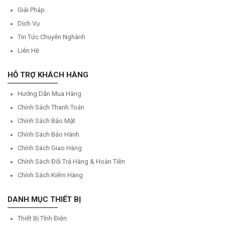
Giải Pháp
Dịch Vụ
Tin Tức Chuyên Nghành
Liên Hệ
HỖ TRỢ KHÁCH HÀNG
Hướng Dẫn Mua Hàng
Chính Sách Thanh Toán
Chính Sách Bảo Mật
Chính Sách Bảo Hành
Chính Sách Giao Hàng
Chính Sách Đổi Trả Hàng & Hoàn Tiền
Chính Sách Kiểm Hàng
DANH MỤC THIẾT BỊ
Thiết Bị Tĩnh Điện