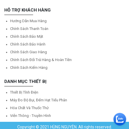
HỖ TRỢ KHÁCH HÀNG
Hướng Dẫn Mua Hàng
Chính Sách Thanh Toán
Chính Sách Bảo Mật
Chính Sách Bảo Hành
Chính Sách Giao Hàng
Chính Sách Đổi Trả Hàng & Hoàn Tiền
Chính Sách Kiểm Hàng
DANH MỤC THIẾT BỊ
Thiết Bị Tĩnh Điện
Máy Đo Độ Bụi, Đếm Hạt Tiểu Phân
Hóa Chất Và Thuốc Thử
Viễn Thông - Truyền Hình
Copyright © 2021 HÙNG NGUYÊN. All rights reserved.