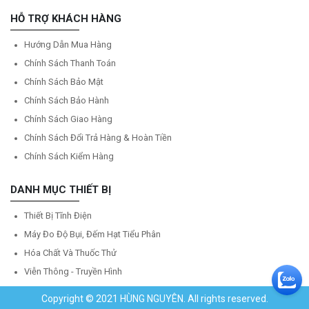
HỖ TRỢ KHÁCH HÀNG
Hướng Dẫn Mua Hàng
Chính Sách Thanh Toán
Chính Sách Bảo Mật
Chính Sách Bảo Hành
Chính Sách Giao Hàng
Chính Sách Đổi Trả Hàng & Hoàn Tiền
Chính Sách Kiểm Hàng
DANH MỤC THIẾT BỊ
Thiết Bị Tĩnh Điện
Máy Đo Độ Bụi, Đếm Hạt Tiểu Phân
Hóa Chất Và Thuốc Thử
Viễn Thông - Truyền Hình
Copyright © 2021 HÙNG NGUYÊN. All rights reserved.