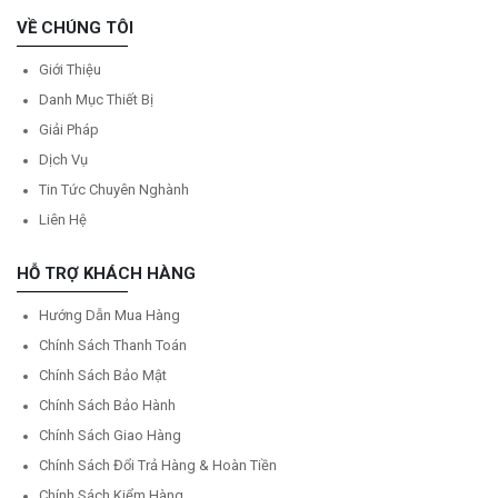
VỀ CHÚNG TÔI
Giới Thiệu
Danh Mục Thiết Bị
Giải Pháp
Dịch Vụ
Tin Tức Chuyên Nghành
Liên Hệ
HỖ TRỢ KHÁCH HÀNG
Hướng Dẫn Mua Hàng
Chính Sách Thanh Toán
Chính Sách Bảo Mật
Chính Sách Bảo Hành
Chính Sách Giao Hàng
Chính Sách Đổi Trả Hàng & Hoàn Tiền
Chính Sách Kiểm Hàng