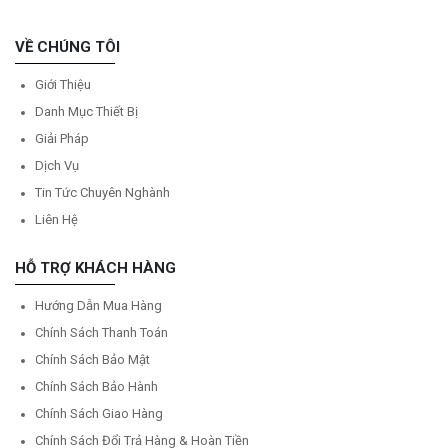
VỀ CHÚNG TÔI
Giới Thiệu
Danh Mục Thiết Bị
Giải Pháp
Dịch Vụ
Tin Tức Chuyên Nghành
Liên Hệ
HỖ TRỢ KHÁCH HÀNG
Hướng Dẫn Mua Hàng
Chính Sách Thanh Toán
Chính Sách Bảo Mật
Chính Sách Bảo Hành
Chính Sách Giao Hàng
Chính Sách Đổi Trả Hàng & Hoàn Tiền