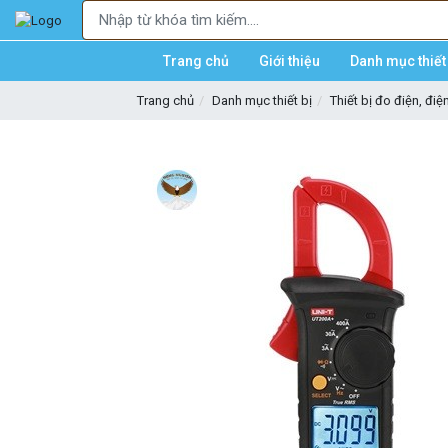
Trang chủ
Giới thiệu
Danh mục thiết 
Trang chủ
Danh mục thiết bị
Thiết bị đo điện, điệ