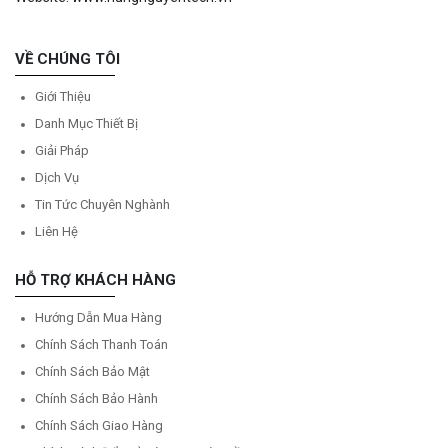
VỀ CHÚNG TÔI
Giới Thiệu
Danh Mục Thiết Bị
Giải Pháp
Dịch Vụ
Tin Tức Chuyên Nghành
Liên Hệ
HỖ TRỢ KHÁCH HÀNG
Hướng Dẫn Mua Hàng
Chính Sách Thanh Toán
Chính Sách Bảo Mật
Chính Sách Bảo Hành
Chính Sách Giao Hàng