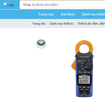
Trang chủ
Giới thiệu
Danh mục thiết 
Trang chủ
Danh mục thiết bị
Thiết bị đo điện, điệ