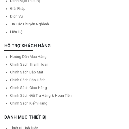
Danh Mục Thiết Bị
Giải Pháp
Dịch Vụ
Tin Tức Chuyên Nghành
Liên Hệ
HỖ TRỢ KHÁCH HÀNG
Hướng Dẫn Mua Hàng
Chính Sách Thanh Toán
Chính Sách Bảo Mật
Chính Sách Bảo Hành
Chính Sách Giao Hàng
Chính Sách Đổi Trả Hàng & Hoàn Tiền
Chính Sách Kiểm Hàng
DANH MỤC THIẾT BỊ
Thiết Bị Tĩnh Điện