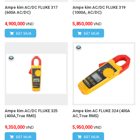
Ampe kìm AC/DC FLUKE 317
Ampe kìm AC/DC FLUKE 319
(600A AC/DC)
(1000A, AC/DC)
4,900,000
5,850,000
VND
VND
ĐẶT MUA
ĐẶT MUA
Ampe kìm AC/DC FLUKE 325
Ampe kìm AC FLUKE 324 (400A
(400A,True RMS)
AC,True RMS)
9,350,000
5,950,000
VND
VND
ĐẶT MUA
ĐẶT MUA