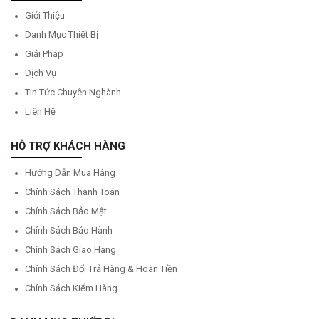
Giới Thiệu
Danh Mục Thiết Bị
Giải Pháp
Dịch Vụ
Tin Tức Chuyên Nghành
Liên Hệ
HỖ TRỢ KHÁCH HÀNG
Hướng Dẫn Mua Hàng
Chính Sách Thanh Toán
Chính Sách Bảo Mật
Chính Sách Bảo Hành
Chính Sách Giao Hàng
Chính Sách Đổi Trả Hàng & Hoàn Tiền
Chính Sách Kiểm Hàng