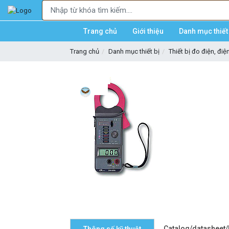
Trang chủ
Giới thiệu
Danh mục thiết 
Trang chủ
Danh mục thiết bị
Thiết bị đo điện, điệ
Catalog/datasheet