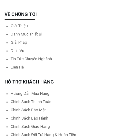
VỀ CHÚNG TÔI
Giới Thiệu
Danh Mục Thiết Bị
Giải Pháp
Dịch Vụ
Tin Tức Chuyên Nghành
Liên Hệ
HỖ TRỢ KHÁCH HÀNG
Hướng Dẫn Mua Hàng
Chính Sách Thanh Toán
Chính Sách Bảo Mật
Chính Sách Bảo Hành
Chính Sách Giao Hàng
Chính Sách Đổi Trả Hàng & Hoàn Tiền