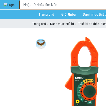
Trang chủ
Giới thiệu
Danh mục thiết 
Trang chủ
Danh mục thiết bị
Thiết bị đo điện, điệ