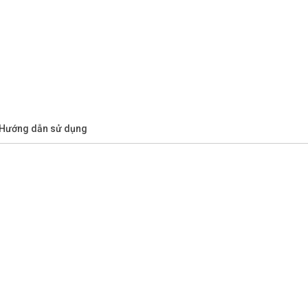
/Hướng dẫn sử dụng