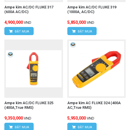
Ampe kìm AC/DC FLUKE 317
Ampe kìm AC/DC FLUKE 319
(600A AC/DC)
(1000A, AC/DC)
4,900,000
5,850,000
VND
VND
ĐẶT MUA
ĐẶT MUA
Ampe kìm AC/DC FLUKE 325
Ampe kìm AC FLUKE 324 (400A
(400A,True RMS)
AC,True RMS)
9,350,000
5,950,000
VND
VND
ĐẶT MUA
ĐẶT MUA